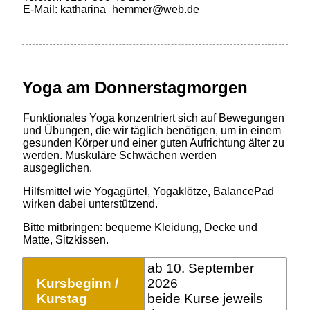
E-Mail: katharina_hemmer@web.de
Yoga am Donnerstagmorgen
Funktionales Yoga konzentriert sich auf Bewegungen
und Übungen, die wir täglich benötigen, um in einem
gesunden Körper und einer guten Aufrichtung älter zu
werden. Muskuläre Schwächen werden
ausgeglichen.
Hilfsmittel wie Yogagürtel, Yogaklötze, BalancePad
wirken dabei unterstützend.
Bitte mitbringen: bequeme Kleidung, Decke und
Matte, Sitzkissen.
ab 10. September
Kursbeginn /
2026
Kurstag
beide Kurse jeweils