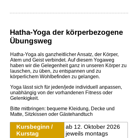
Hatha-Yoga der körperbezogene
Übungsweg
Hatha-Yoga als ganzheitlicher Ansatz, der Körper,
Atem und Geist verbindet.
Auf diesem Yogaweg
haben wir die Gelegenheit ganz in unseren Körper zu
lauschen, zu üben, zu entspannen und zu
körperlichem Wohlbefinden zu gelangen.
Yoga lässt sich für jeden/jede individuell anpassen,
unabhängig von der vorhandenen Fitness oder
Gelenkigkeit.
Bitte mitbringen: bequeme Kleidung, Decke und
Matte, Sitzkissen oder Gästehandtuch
Kursbeginn /
ab 12. Oktober 2026
Kurstag
jeweils montags