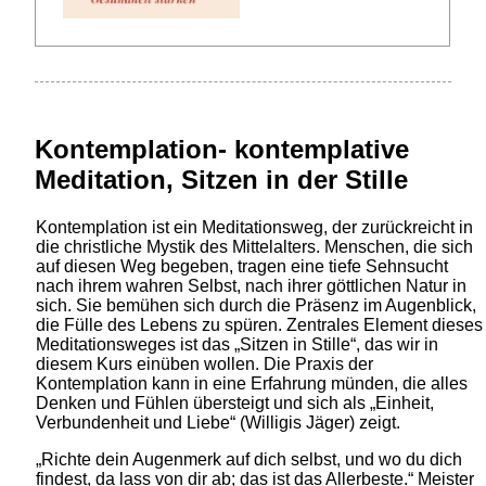
Kontemplation- kontemplative
Meditation, Sitzen in der Stille
Kontemplation ist ein Meditationsweg, der zurückreicht in
die christliche Mystik des Mittelalters. Menschen, die sich
auf diesen Weg begeben, tragen eine tiefe Sehnsucht
nach ihrem wahren Selbst, nach ihrer göttlichen Natur in
sich. Sie bemühen sich durch die Präsenz im Augenblick,
die Fülle des Lebens zu spüren. Zentrales Element dieses
Meditationsweges ist das „Sitzen in Stille“, das wir in
diesem Kurs einüben wollen. Die Praxis der
Kontemplation kann in eine Erfahrung münden, die alles
Denken und Fühlen übersteigt und sich als „Einheit,
Verbundenheit und Liebe“ (Willigis Jäger) zeigt.
„Richte dein Augenmerk auf dich selbst, und wo du dich
findest, da lass von dir ab; das ist das Allerbeste.“ Meister