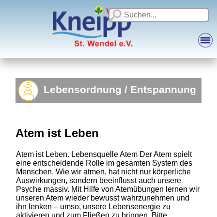
Lebensordnung / Entspannung
Atem ist Leben
Atem ist Leben. Lebensquelle Atem Der Atem spielt
eine entscheidende Rolle im gesamten System des
Menschen. Wie wir atmen, hat nicht nur körperliche
Auswirkungen, sondern beeinflusst auch unsere
Psyche massiv. Mit Hilfe von Atemübungen lernen wir
unseren Atem wieder bewusst wahrzunehmen und
ihn lenken – umso, unsere Lebensenergie zu
aktivieren und zum Fließen zu bringen. Bitte