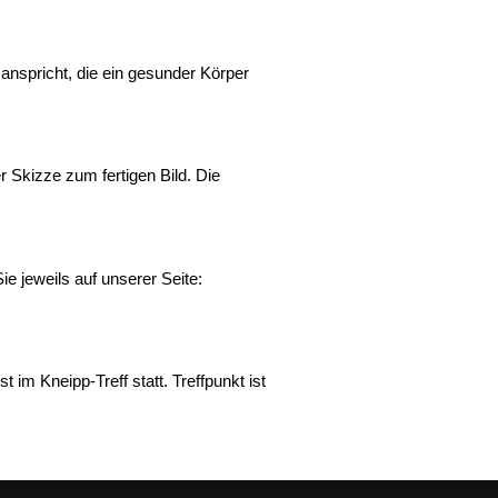
 anspricht, die ein gesunder Körper
r Skizze zum fertigen Bild. Die
 jeweils auf unserer Seite:
m Kneipp-Treff statt. Treffpunkt ist