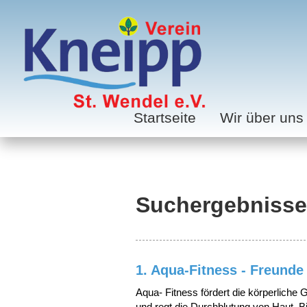
Startseite
Wir über uns
Suchergebnisse
1. Aqua-Fitness - Freund
Aqua- Fitness fördert die körperlich