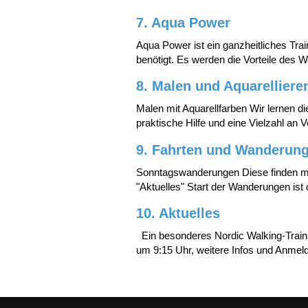
7. Aqua Power
Aqua Power ist ein ganzheitliches Trai
benötigt. Es werden die Vorteile des
8. Malen und Aquarelliere
Malen mit Aquarellfarben Wir lernen di
praktische Hilfe und eine Vielzahl an 
9. Fahrten und Wanderun
Sonntagswanderungen Diese finden mon
"Aktuelles" Start der Wanderungen is
10. Aktuelles
Ein besonderes Nordic Walking-Trainin
um 9:15 Uhr, weitere Infos und Anme