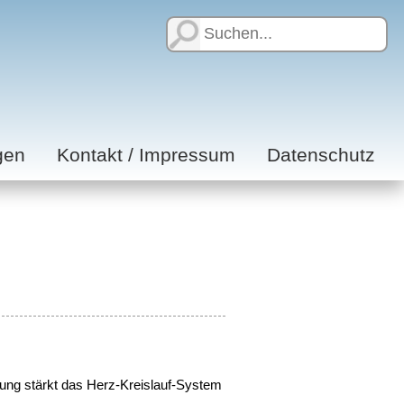
gen
Kontakt / Impressum
Datenschutz
ung stärkt das Herz-Kreislauf-System